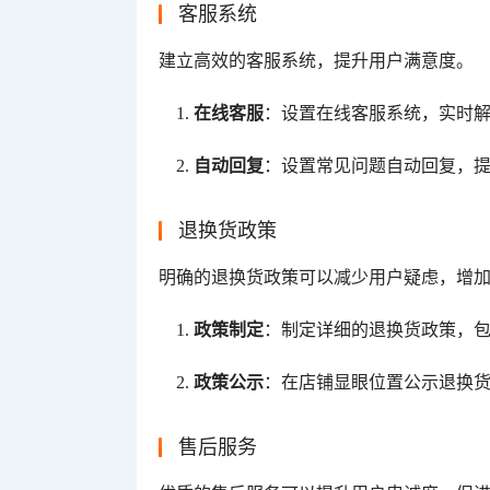
客服系统
建立高效的客服系统，提升用户满意度。
在线客服
：设置在线客服系统，实时
自动回复
：设置常见问题自动回复，
退换货政策
明确的退换货政策可以减少用户疑虑，增
政策制定
：制定详细的退换货政策，
政策公示
：在店铺显眼位置公示退换
售后服务