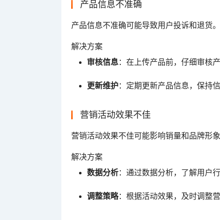
产品信息不准确
产品信息不准确可能导致用户投诉和退货
解决方案
审核信息
：在上传产品前，仔细审核
更新维护
：定期更新产品信息，保持
营销活动效果不佳
营销活动效果不佳可能影响销量和品牌形
解决方案
数据分析
：通过数据分析，了解用户
调整策略
：根据活动效果，及时调整