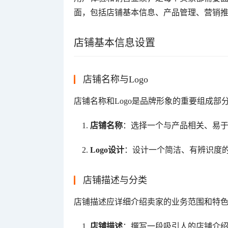
面，包括店铺基本信息、产品管理、营销
店铺基本信息设置
店铺名称与Logo
店铺名称和Logo是品牌形象的重要组成部
店铺名称
：选择一个与产品相关、易
Logo设计
：设计一个简洁、有辨识度的
店铺描述与分类
店铺描述应详细介绍卖家的业务范围和特
店铺描述
：撰写一段吸引人的店铺介