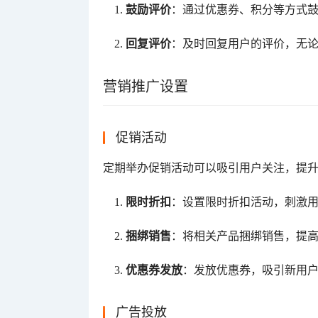
鼓励评价
：通过优惠券、积分等方式
回复评价
：及时回复用户的评价，无
营销推广设置
促销活动
定期举办促销活动可以吸引用户关注，提
限时折扣
：设置限时折扣活动，刺激
捆绑销售
：将相关产品捆绑销售，提
优惠券发放
：发放优惠券，吸引新用
广告投放