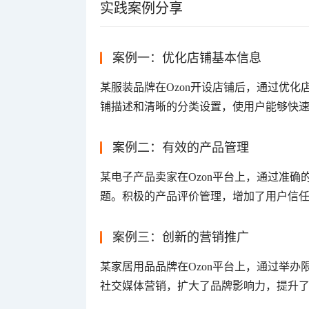
实践案例分享
案例一：优化店铺基本信息
某服装品牌在Ozon开设店铺后，通过优化
铺描述和清晰的分类设置，使用户能够快
案例二：有效的产品管理
某电子产品卖家在Ozon平台上，通过准
题。积极的产品评价管理，增加了用户信
案例三：创新的营销推广
某家居用品品牌在Ozon平台上，通过举
社交媒体营销，扩大了品牌影响力，提升