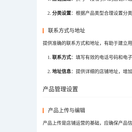
分类设置
：根据产品类型合理设置分
联系方式与地址
提供准确的联系方式和地址，有助于建立
联系方式
：填写有效的电话号码和电
地址信息
：提供详细的店铺地址，增
产品管理设置
产品上传与编辑
产品上传是店铺运营的基础，应确保产品