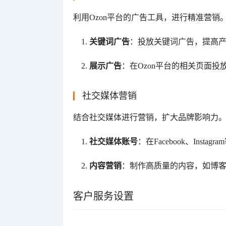
利用Ozon平台的广告工具，进行精准营销
关键词广告
：投放关键词广告，提高
展示广告
：在Ozon平台的相关页面
社交媒体营销
结合社交媒体进行营销，扩大品牌影响力
社交媒体账号
：在Facebook、Ins
内容营销
：制作高质量的内容，如博
客户服务设置