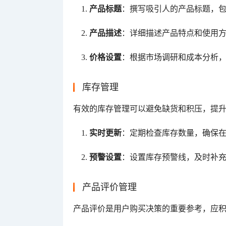
产品标题
：撰写吸引人的产品标题，
产品描述
：详细描述产品特点和使用
价格设置
：根据市场调研和成本分析
库存管理
有效的库存管理可以避免缺货和积压，提
实时更新
：定期检查库存数量，确保
预警设置
：设置库存预警线，及时补
产品评价管理
产品评价是用户购买决策的重要参考，应