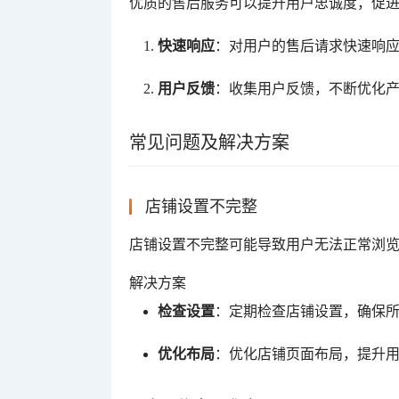
优质的售后服务可以提升用户忠诚度，促
快速响应
：对用户的售后请求快速响
用户反馈
：收集用户反馈，不断优化
常见问题及解决方案
店铺设置不完整
店铺设置不完整可能导致用户无法正常浏
解决方案
检查设置
：定期检查店铺设置，确保
优化布局
：优化店铺页面布局，提升