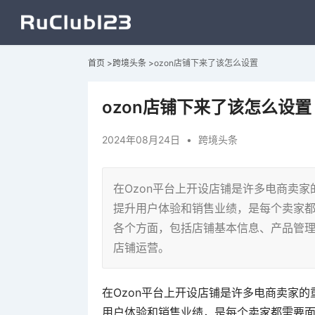
首页
>
跨境头条
>
ozon店铺下来了该怎么设置
ozon店铺下来了该怎么设置
2024年08月24日
•
跨境头条
在Ozon平台上开设店铺是许多电商卖
提升用户体验和销售业绩，是每个卖家都
各个方面，包括店铺基本信息、产品管
店铺运营。
在Ozon平台上开设店铺是许多电商卖家
用户体验和销售业绩，是每个卖家都需要面