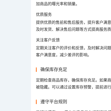
加商品的曝光率和销量。
优质服务
提供优质的售前和售后服务，提升客户满
及时发货、解决售后问题等方式提高服务
关注客户反馈
定期关注客户的评价和反馈，及时解决问
客户满意度，减少差评的影响。
确保库存充足
定期检查商品库存，确保库存充足。如果
被隐藏。可以通过设置库存预警，提前进
遵守平台规则