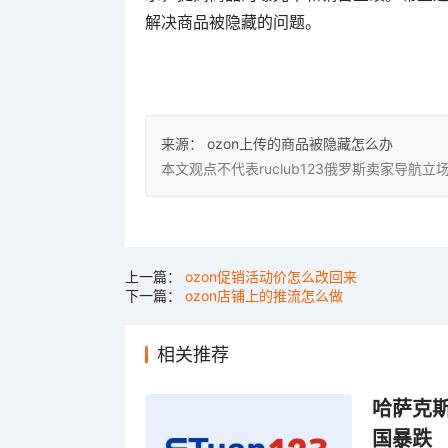
解决商品被隐藏的问题。
来源：
ozon上传的商品被隐藏怎么办
本文观点不代表ruclub123俄罗斯卖家导
上一篇：
ozon促销活动价怎么改回来
下一篇：
ozon店铺上的推流怎么做
相关推荐
哈萨克
国暴跌