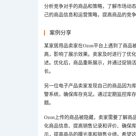
分析竞争对手的商品和策略，了解市场动
己的商品信息和运营策略，提高商品的竞
案例分享
某家居用品卖家在Ozon平台上遇到了商
高，影响了展示效果。卖家及时进行了优
述。优化后，商品重新展示，并通过促销
长。
另一位电子产品卖家发现自己的商品因为
警系统，确保库存充足。通过定期监控库
题。
Ozon上传的商品被隐藏，卖家需要了解
化商品信息、提高销售记录和评价、确保
示，提高商品的曝光率和销售业绩。希望