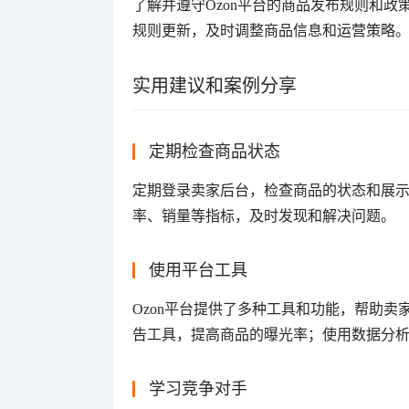
了解并遵守Ozon平台的商品发布规则和
规则更新，及时调整商品信息和运营策略
实用建议和案例分享
定期检查商品状态
定期登录卖家后台，检查商品的状态和展
率、销量等指标，及时发现和解决问题。
使用平台工具
Ozon平台提供了多种工具和功能，帮助
告工具，提高商品的曝光率；使用数据分
学习竞争对手