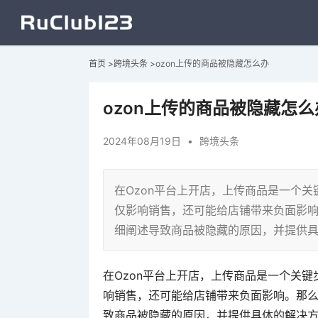
首页
>
跨境头条
>
ozon上传的商品被隐藏怎么办
ozon上传的商品被隐藏怎么
2024年08月19日
•
跨境头条
在Ozon平台上开店，上传商品是一个
仅影响销售，还可能给店铺带来负面影响
细阐述导致商品被隐藏的原因，并提供
在Ozon平台上开店，上传商品是一个关
响销售，还可能给店铺带来负面影响。那么
致商品被隐藏的原因，并提供具体的解决