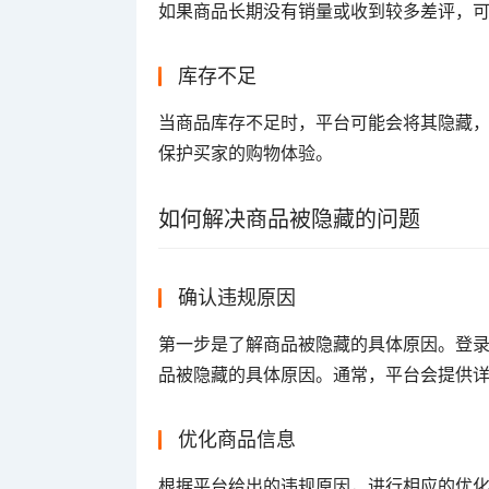
如果商品长期没有销量或收到较多差评，
库存不足
当商品库存不足时，平台可能会将其隐藏
保护买家的购物体验。
如何解决商品被隐藏的问题
确认违规原因
第一步是了解商品被隐藏的具体原因。登录
品被隐藏的具体原因。通常，平台会提供
优化商品信息
根据平台给出的违规原因，进行相应的优