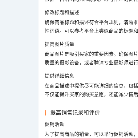
修改标题和描述
确保商品标题和描述符合平台规则，清晰
性词语。可以参考平台上类似商品的标题
提高图片质量
商品图片是吸引买家的重要因素。确保图
质量的摄影设备，或者聘请专业摄影师进
提供详细信息
在商品描述中提供尽可能详细的信息，包
不仅能提升买家的购买意愿，还能减少售
提高销售记录和评价
促销活动
为了提高商品的销量，可以举行促销活动