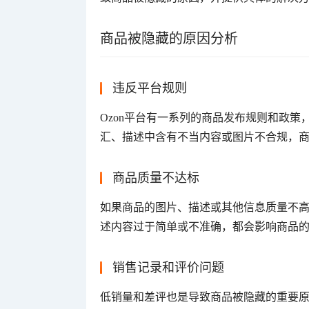
商品被隐藏的原因分析
违反平台规则
Ozon平台有一系列的商品发布规则和政
汇、描述中含有不当内容或图片不合规，
商品质量不达标
如果商品的图片、描述或其他信息质量不
述内容过于简单或不准确，都会影响商品
销售记录和评价问题
低销量和差评也是导致商品被隐藏的重要