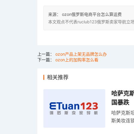
来源：
ozon俄罗斯电商平台怎么算运费
本文观点不代表ruclub123俄罗斯卖家导
上一篇：
ozon产品上架无品牌怎么办
下一篇：
ozon上的加购率怎么看
相关推荐
哈萨克
国暴跌
哈萨克斯
斯美妆连锁
维持小麦