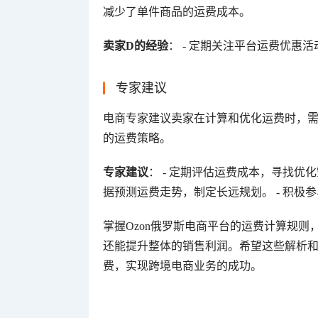
减少了单件商品的运费成本。
卖家D的经验
： - 定期关注平台运费优
专家建议
电商专家建议卖家在计算和优化运费时，
的运费策略。
专家建议
： - 定期评估运费成本，寻找优
据预测运费走势，制定长远规划。 - 积
掌握Ozon俄罗斯电商平台的运费计算规
还能提升整体的销售利润。希望这些解析和
费，实现跨境电商业务的成功。