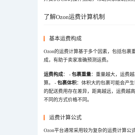
了解Ozon运费计算机制
基本运费构成
Ozon的运费计算基于多个因素，包括包
成，有助于卖家准确预测运费。
运费构成
： - 
包裹重量
：重量越大，运费越
算。 - 
包裹体积
：体积大的包裹可能会产生额
的配送费用存在差异，距离越远，运费越高。
不同的方式价格不同。
运费计算公式
Ozon平台通常采用较为复杂的运费计算