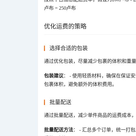
卢布 = 250卢布
优化运费的策略
选择合适的包装
通过优化包装，尽量减少包裹的体积和重
包装建议
： - 使用轻质材料，确保在保证
包裹体积，避免额外的体积费用。
批量配送
通过批量配送，减少单件商品的运费成本
批量配送方法
： - 汇总多个订单，统一打包