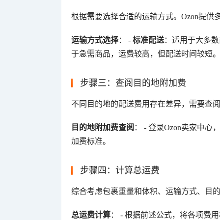
根据需要选择合适的运输方式。Ozon提
运输方式选择
： - 
标准配送
：适用于大多数
于急需商品，运费较高，但配送时间较短
步骤三：查阅目的地附加费
不同目的地的配送费用存在差异，需要查阅
目的地附加费查阅
： - 登录Ozon卖家
加费标准。
步骤四：计算总运费
综合考虑包裹重量和体积、运输方式、目
总运费计算
： - 根据前述公式，将各项费