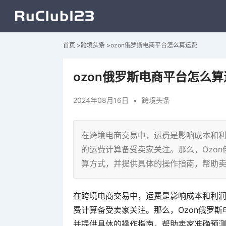
首页
>
跨境头条
>
ozon俄罗斯电商平台怎么算运费
ozon俄罗斯电商平台怎么算
2024年08月16日
•
跨境头条
在跨境电商交易中，运费是影响成本和利
的运费计算备受卖家关注。那么，Ozo
算方式，并提供具体的操作指南，帮助
在跨境电商交易中，运费是影响成本和利润
费计算备受卖家关注。那么，Ozon俄罗
并提供具体的操作指南，帮助卖家准确预