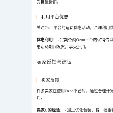
受批量折扣。
利用平台优惠
关注Ozon平台的运费优惠活动，合理利用
优惠利用
： - 定期查阅Ozon平台的促销
惠活动期间发货，享受折扣。
卖家反馈与建议
卖家反馈
许多卖家在使用Ozon平台时，通过合理
润。
卖家C的经验
： - 通过优化包装，将一批重