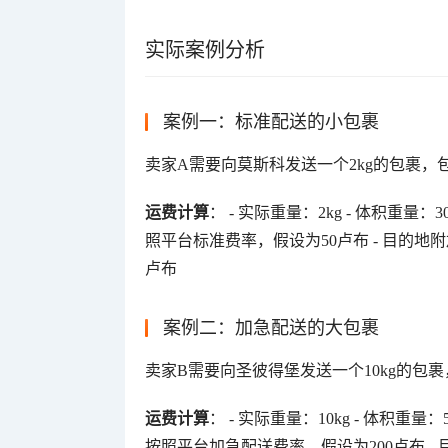
实际案例分析
案例一：标准配送的小包裹
卖家A需要向莫斯科发送一个2kg的包裹，包裹尺寸
运费计算
： - 实际重量：2kg - 体积重量：30 ×
照平台标准费率，假设为50卢布 - 目的地附加费
卢布
案例二：加急配送的大包裹
卖家B需要向圣彼得堡发送一个10kg的包裹，包裹
运费计算
： - 实际重量：10kg - 体积重量：50 
按照平台加急配送费率，假设为200卢布 - 目