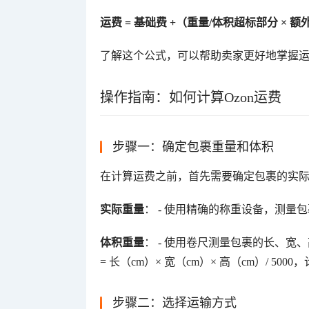
运费 = 基础费 +（重量/体积超标部分 × 
了解这个公式，可以帮助卖家更好地掌握
操作指南：如何计算Ozon运费
步骤一：确定包裹重量和体积
在计算运费之前，首先需要确定包裹的实
实际重量
： - 使用精确的称重设备，测量
体积重量
： - 使用卷尺测量包裹的长、宽、
= 长（cm）× 宽（cm）× 高（cm）/ 50
步骤二：选择运输方式