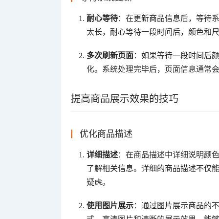
耐心等待
：在更新商品信息后，等待
太长，耐心等待一段时间后，颜色和
多次刷新页面
：如果等待一段时间后
化。系统处理完毕后，页面信息通常
提高商品展示效果的技巧
优化商品描述
详细描述
：在商品描述中详细说明颜
了解相关信息。详细的商品描述不仅
疑虑。
使用图片展示
：通过图片展示商品的