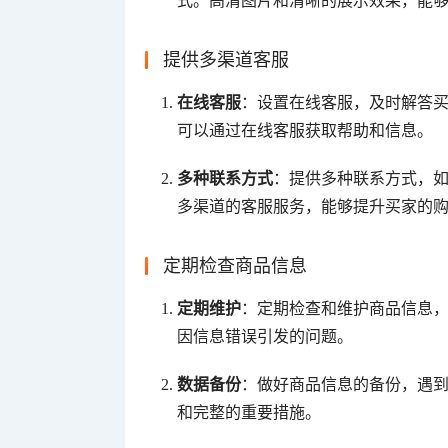
式。高清图片和清晰的展示效果，能
提供多渠道客服
在线客服
：设置在线客服，及时解答
可以通过在线客服获取帮助和信息。
多种联系方式
：提供多种联系方式，
多渠道的客服服务，能够提升买家的
定期检查商品信息
定期维护
：定期检查和维护商品信息
因信息错误引发的问题。
数据备份
：做好商品信息的备份，遇
和完整的重要措施。