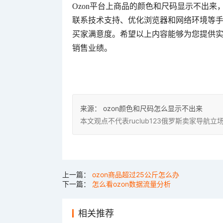
Ozon平台上商品的颜色和尺码显示不出
联系技术支持、优化浏览器和网络环境等
买家满意度。希望以上内容能够为您提供实
销售业绩。
来源：
ozon颜色和尺码怎么显示不出来
本文观点不代表ruclub123俄罗斯卖家导
上一篇：
ozon商品超过25公斤怎么办
下一篇：
怎么看ozon数据流量分析
相关推荐