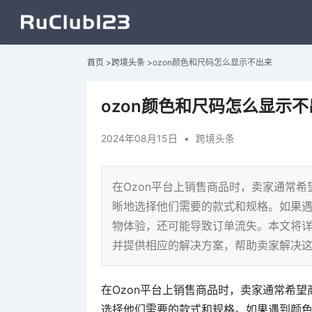
首页
>
跨境头条
>
ozon颜色和尺码怎么显示不出来
ozon颜色和尺码怎么显示不
2024年08月15日
•
跨境头条
在Ozon平台上销售商品时，卖家通常
晰地选择他们需要的款式和规格。如果
物体验，还可能导致订单流失。本文将详
并提供相应的解决方案，帮助卖家解决
在Ozon平台上销售商品时，卖家通常希
选择他们需要的款式和规格。如果遇到颜