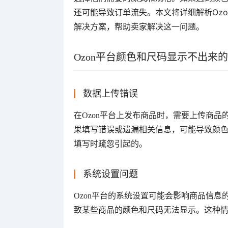
还可能导致订单流失。本文将详细解析Oz
解决方案，帮助卖家解决这一问题。
Ozon平台颜色和尺码显示不出来
数据上传错误
在Ozon平台上发布商品时，需要上传商
果填写错误或遗漏相关信息，可能导致颜
填写时疏忽引起的。
系统设置问题
Ozon平台的系统设置可能会影响商品信
致某些商品的颜色和尺码无法显示。这种