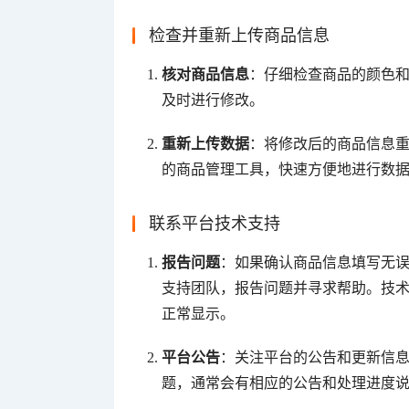
检查并重新上传商品信息
核对商品信息
：仔细检查商品的颜色
及时进行修改。
重新上传数据
：将修改后的商品信息
的商品管理工具，快速方便地进行数
联系平台技术支持
报告问题
：如果确认商品信息填写无误
支持团队，报告问题并寻求帮助。技
正常显示。
平台公告
：关注平台的公告和更新信
题，通常会有相应的公告和处理进度