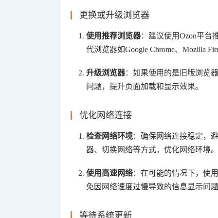
更换或升级浏览器
使用推荐浏览器
：建议使用Ozon平
代浏览器如Google Chrome、Mozilla
升级浏览器
：如果使用的是旧版浏览
问题，提升页面加载和显示效果。
优化网络连接
检查网络环境
：确保网络连接稳定，
器、切换网络等方式，优化网络环境
使用高速网络
：在可能的情况下，使用
免因网络速度过慢导致的信息显示问
等待系统更新