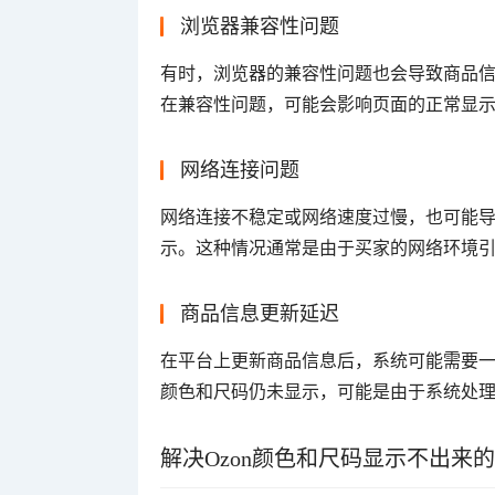
浏览器兼容性问题
有时，浏览器的兼容性问题也会导致商品
在兼容性问题，可能会影响页面的正常显
网络连接问题
网络连接不稳定或网络速度过慢，也可能
示。这种情况通常是由于买家的网络环境
商品信息更新延迟
在平台上更新商品信息后，系统可能需要
颜色和尺码仍未显示，可能是由于系统处
解决Ozon颜色和尺码显示不出来