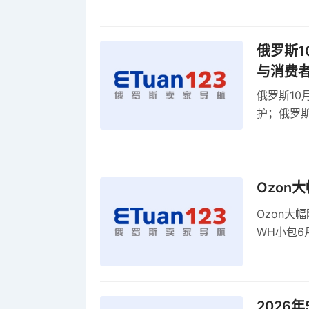
俄罗斯1
与消费
俄罗斯10
护；俄罗斯
全球首部A
康评估
Ozon
Ozon大
WH小包6
商平台卖
2026