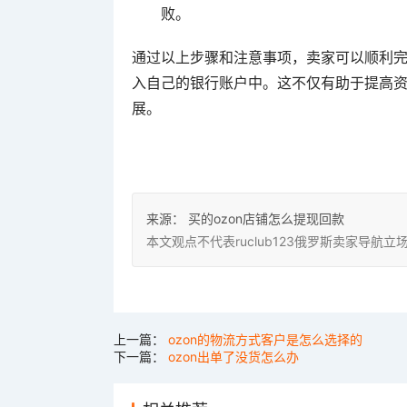
败。
通过以上步骤和注意事项，卖家可以顺利完
入自己的银行账户中。这不仅有助于提高
展。
来源：
买的ozon店铺怎么提现回款
本文观点不代表ruclub123俄罗斯卖家导
上一篇：
ozon的物流方式客户是怎么选择的
下一篇：
ozon出单了没货怎么办