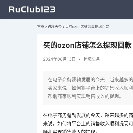
首页
>
跨境头条
>
买的ozon店铺怎么提现回款
买的ozon店铺怎么提现回款
2024年08月13日
•
跨境头条
在电子商务蓬勃发展的今天，越来越多的
卖家来说，如何将平台上的销售收入顺
帮助商家顺利实现销售收入的提现。
在电子商务蓬勃发展的今天，越来越多的商
来说，如何将平台上的销售收入顺利提现
顺利实现销售收入的提现。