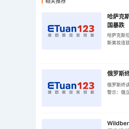
相关推荐
哈萨克
国暴跌
哈萨克斯
斯美妆连锁
维持小麦
俄罗斯
俄罗斯终
警示：俄
俄罗斯扩
Wild