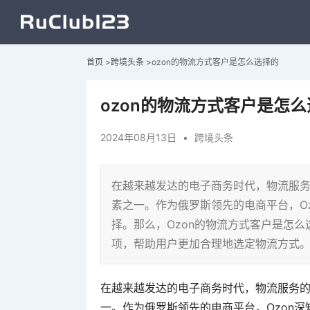
首页
>
跨境头条
>
ozon的物流方式客户是怎么选择的
ozon的物流方式客户是怎
2024年08月13日
•
跨境头条
在越来越发达的电子商务时代，物流服
素之一。作为俄罗斯领先的电商平台，O
择。那么，Ozon的物流方式客户是怎
项，帮助用户更加合理地选定物流方式
在越来越发达的电子商务时代，物流服务
一。作为俄罗斯领先的电商平台，Ozon