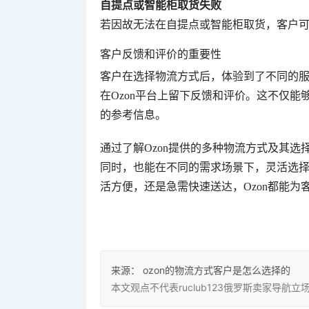
自提点或智能柜取货失败
若因故无法在自提点或智能柜取货，客户可
客户反馈和评价的重要性
客户在选择物流方式后，体验到了不同的
在Ozon平台上留下反馈和评价。这不仅能
的参考信息。
通过了解Ozon提供的多种物流方式及其
同时，也能在不同的需求场景下，灵活选
活方便，还是急需快速送达，Ozon都能为
来源：
ozon的物流方式客户是怎么选择的
本文观点不代表ruclub123俄罗斯卖家导