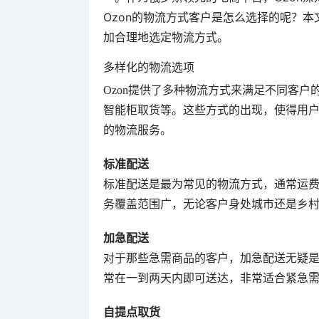
Ozon的物流方式客户是怎么选择的呢？
加合理地选定物流方式。
多样化的物流选项
Ozon提供了多种物流方式来满足不同客
智能柜取货等。这些方式的出现，使得用
的物流服务。
标准配送
标准配送是最为常见的物流方式，通常运
务覆盖范围广，无论客户身处城市还是乡
加急配送
对于那些急需商品的客户，加急配送无疑
常在一到两天内即可送达，非常适合紧急
自提点取货