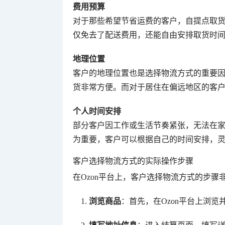
费用预算
对于那些希望节省运费的客户，自提点取
仅免去了配送费用，还能自由安排取货时
地理位置
客户的地理位置也是选择物流方式的重要
货非常方便。而对于居住在偏远地区的客
个人时间安排
部分客户因工作或生活节奏紧张，无法在
为重要，客户可以根据自己的时间安排，
客户选择物流方式的实际操作步骤
在Ozon平台上，客户选择物流方式的步骤
浏览商品
：首先，在Ozon平台上浏