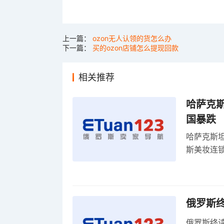
上一篇：
ozon无人认领的货怎么办
下一篇：
买的ozon店铺怎么提现回款
相关推荐
哈萨克
国暴跌
哈萨克斯
斯美妆连锁
维持小麦
俄罗斯
俄罗斯终