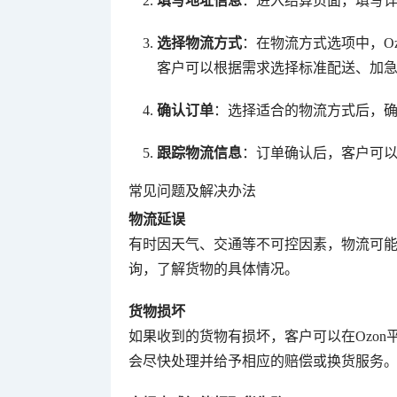
填写地址信息
：进入结算页面，填写
选择物流方式
：在物流方式选项中，O
客户可以根据需求选择标准配送、加
确认订单
：选择适合的物流方式后，
跟踪物流信息
：订单确认后，客户可以
常见问题及解决办法
物流延误
有时因天气、交通等不可控因素，物流可能
询，了解货物的具体情况。
货物损坏
如果收到的货物有损坏，客户可以在Ozon
会尽快处理并给予相应的赔偿或换货服务