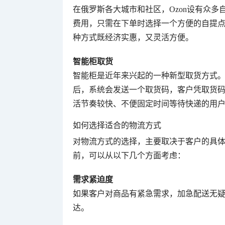
在俄罗斯各大城市和社区，Ozon设有众
费用，只需在下单时选择一个方便的自提
种方式既经济实惠，又灵活方便。
智能柜取货
智能柜是近年来兴起的一种新型取货方式
后，系统会发送一个取货码，客户凭取货
活节奏较快、不便固定时间等待快递的用
如何选择适合的物流方式
对物流方式的选择，主要取决于客户的具
前，可以从以下几个方面考虑：
需求紧迫度
如果客户对商品有紧急需求，加急配送无
达。