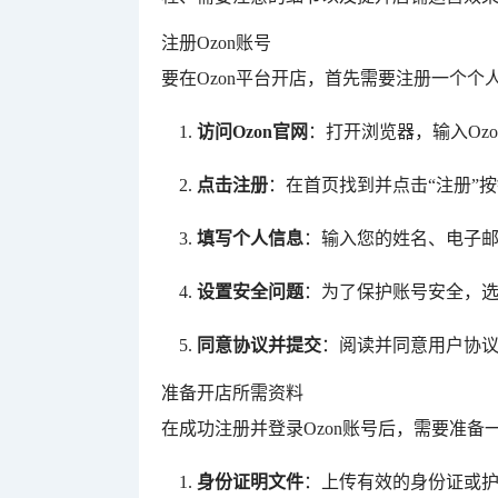
注册Ozon账号
要在Ozon平台开店，首先需要注册一个个
访问Ozon官网
：打开浏览器，输入Oz
点击注册
：在首页找到并点击“注册”
填写个人信息
：输入您的姓名、电子
设置安全问题
：为了保护账号安全，
同意协议并提交
：阅读并同意用户协议
准备开店所需资料
在成功注册并登录Ozon账号后，需要准
身份证明文件
：上传有效的身份证或