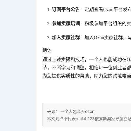
订阅平台公告
：定期查看Ozon平台
参加卖家培训
：积极参加平台组织的
加入卖家社群
：加入Ozon卖家社群
结语
通过上述步骤和技巧，一个人也能成功在O
节，不断学习和调整，相信每一位创业者都
为您提供实质性的帮助，助力您的跨境电
来源：
一个人怎么开ozon
本文观点不代表ruclub123俄罗斯卖家导