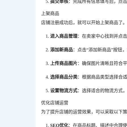
提交审核
：完成所有信息填写后，点击
上架商品
店铺注册成功后，就可以开始上架商品了
进入商品管理
：在卖家中心找到并点击
添加新商品
：点击“添加新商品”按钮
上传商品图片
：确保图片清晰且符合
选择商品分类
：根据商品类型选择合
设置物流方式
：选择适合的物流方式
优化店铺运营
为了提升店铺的运营效果，可以采取以下
SEO优化
：在商品标题、描述中合理