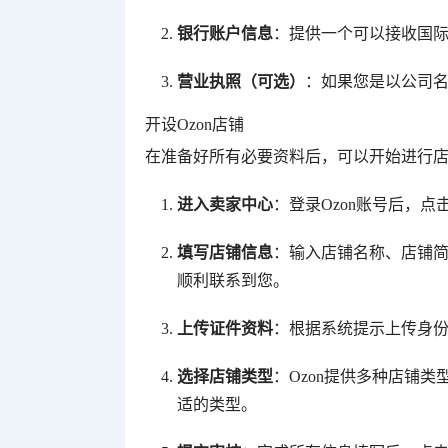
银行账户信息
：提供一个可以接收国
营业执照（可选）
：如果您是以公司
开设Ozon店铺
在准备好所有必要资料后，可以开始进行
进入卖家中心
：登录Ozon账号后，点
填写店铺信息
：输入店铺名称、店铺
顺利联系到您。
上传证件资料
：根据系统提示上传身
选择店铺类型
：Ozon提供多种店铺
适的类型。