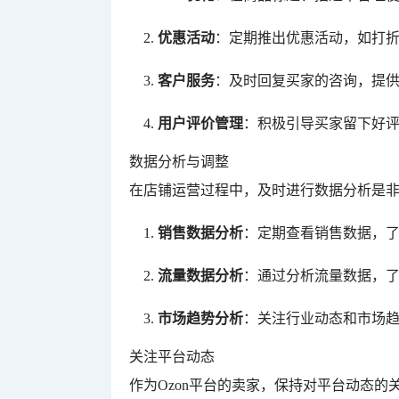
优惠活动
：定期推出优惠活动，如打
客户服务
：及时回复买家的咨询，提
用户评价管理
：积极引导买家留下好
数据分析与调整
在店铺运营过程中，及时进行数据分析是
销售数据分析
：定期查看销售数据，
流量数据分析
：通过分析流量数据，
市场趋势分析
：关注行业动态和市场
关注平台动态
作为Ozon平台的卖家，保持对平台动态