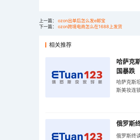
上一篇：
ozon出单后怎么发e邮宝
下一篇：
ozon跨境电商怎么在1688上发货
相关推荐
哈萨克
国暴跌
哈萨克斯
斯美妆连锁
维持小麦
俄罗斯
俄罗斯终