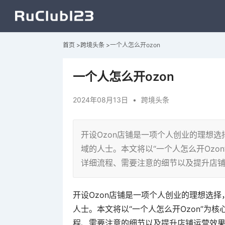
首页
>
跨境头条
>
一个人怎么开ozon
一个人怎么开ozon
2024年08月13日
•
跨境头条
开设Ozon店铺是一项个人创业的理想
域的人士。本文将以“一个人怎么开Ozo
详细流程、需要注意的细节以及提升店
开设Ozon店铺是一项个人创业的理想选
人士。本文将以“一个人怎么开Ozon”为
程、需要注意的细节以及提升店铺运营效