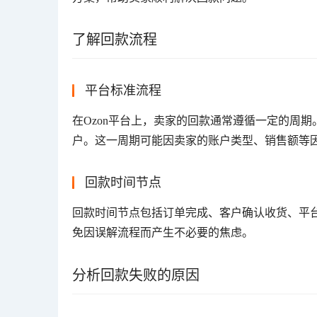
了解回款流程
平台标准流程
在Ozon平台上，卖家的回款通常遵循一定的周
户。这一周期可能因卖家的账户类型、销售额等
回款时间节点
回款时间节点包括订单完成、客户确认收货、平
免因误解流程而产生不必要的焦虑。
分析回款失败的原因