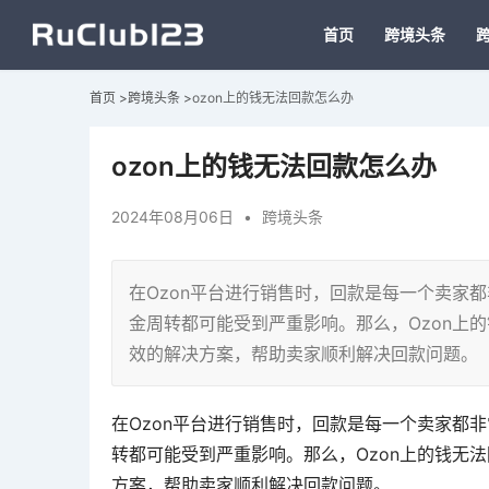
首页
跨境头条
首页
>
跨境头条
>
ozon上的钱无法回款怎么办
ozon上的钱无法回款怎么办
2024年08月06日
•
跨境头条
在Ozon平台进行销售时，回款是每一个卖家
金周转都可能受到严重影响。那么，Ozon上
效的解决方案，帮助卖家顺利解决回款问题。
在Ozon平台进行销售时，回款是每一个卖家都
转都可能受到严重影响。那么，Ozon上的钱无
方案，帮助卖家顺利解决回款问题。