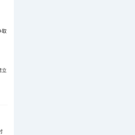
争取
建立
时