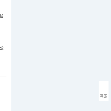
服
公
客服