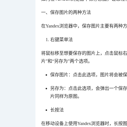
一、保存图片的两种方法
在Yandex浏览器中，保存图片主要有两
右键菜单法
将鼠标移至想要保存的图片上，点击鼠标右
片”和“另存为”两个选项。
保存图片：点击此选项，图片将会被
另存为：点击此选项，会弹出一个保
片同样为原图。
长按法
在移动设备上使用Yandex浏览器时，长