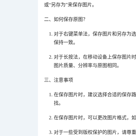
或“另存为”来保存图片。
二、如何保存原图？
对于右键菜单法，保存图片和另存为
保持一致。
对于长按法，在移动设备上保存图片时
图片质量、分辨率与原图相同。
三、注意事项
在保存图片时，建议选择合适的保存
找。
在保存图片时，可以更改图片格式，如将
对于一些受到版权保护的图片，请尊