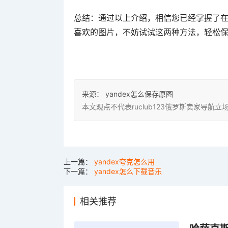
总结：通过以上介绍，相信您已经掌握了在Y
喜欢的图片，不妨试试这两种方法，轻松
来源：
yandex怎么保存原图
本文观点不代表ruclub123俄罗斯卖家导
上一篇：
yandex夸克怎么用
下一篇：
yandex怎么下载音乐
相关推荐