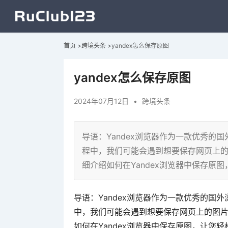
首页
>
跨境头条
>
yandex怎么保存原图
yandex怎么保存原图
2024年07月12日
•
跨境头条
导语：Yandex浏览器作为一款优秀的
程中，我们可能会遇到想要保存网页上
细介绍如何在Yandex浏览器中保存原
导语：Yandex浏览器作为一款优秀的国
中，我们可能会遇到想要保存网页上的图
如何在Yandex浏览器中保存原图，让您