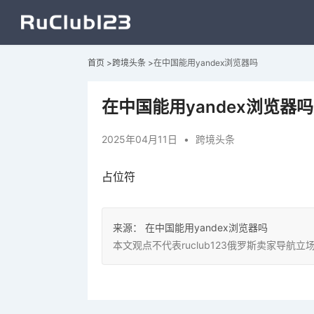
首页
>
跨境头条
>
在中国能用yandex浏览器吗
在中国能用yandex浏览器吗
2025年04月11日
•
跨境头条
占位符
来源：
在中国能用yandex浏览器吗
本文观点不代表ruclub123俄罗斯卖家导