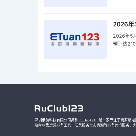
2026
2026年
预计达21
品，时间
深圳俄航科技有限公司简称RuClub123，是一家专注于俄罗斯电商导
及时收集运营必备工具，汇集服务生态资源等必备跨境服务，