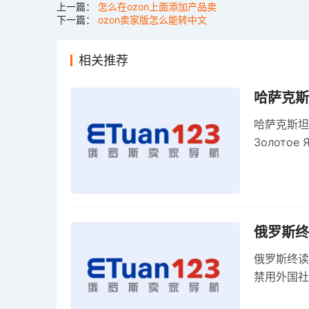
上一篇：
怎么在ozon上面添加产品卖
下一篇：
ozon卖家版怎么能转中文
相关推荐
哈萨克斯
哈萨克斯坦
Золото
关税，浮动
俄罗斯终
俄罗斯终读
禁用外国社
科夫港边界