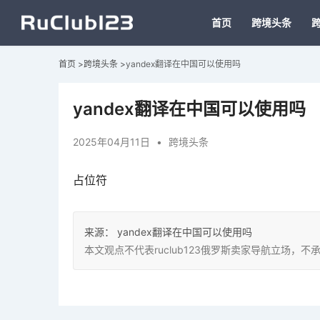
首页
跨境头条
首页
>
跨境头条
>
yandex翻译在中国可以使用吗
yandex翻译在中国可以使用吗
2025年04月11日
•
跨境头条
占位符
来源：
yandex翻译在中国可以使用吗
本文观点不代表ruclub123俄罗斯卖家导航立场