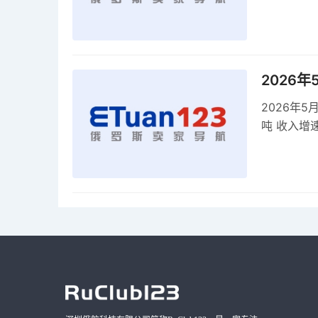
2026
2026年
吨 收入增