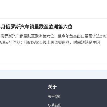
年5月俄罗斯汽车销量跌至欧洲第六位
5月俄罗斯汽车销量跌至欧洲第六位；俄今年鱼类出口量预计达210
速超去年同期；俄81%家长线上买母婴用品，时间短缺是主因
关于
关于我们
联系我们