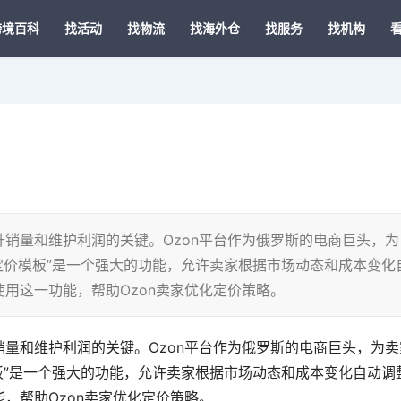
跨境百科
找活动
找物流
找海外仓
找服务
找机构
销量和维护利润的关键。Ozon平台作为俄罗斯的电商巨头，为
n定价模板”是一个强大的功能，允许卖家根据市场动态和成本变化
用这一功能，帮助Ozon卖家优化定价策略。
量和维护利润的关键。Ozon平台作为俄罗斯的电商巨头，为卖
模板”是一个强大的功能，允许卖家根据市场动态和成本变化自动调
，帮助Ozon卖家优化定价策略。