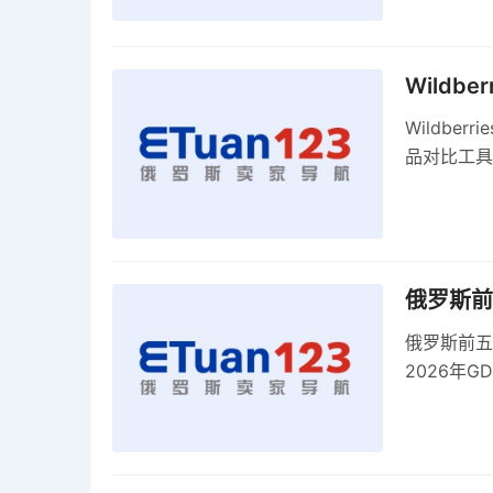
Wildb
Wildber
品对比工具
俄罗斯前
俄罗斯前五
2026年G