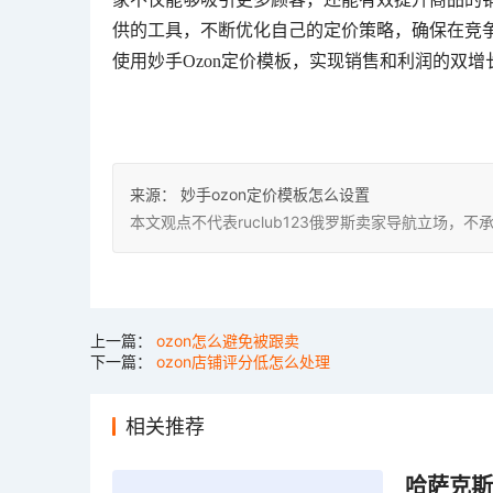
供的工具，不断优化自己的定价策略，确保在竞争
使用妙手Ozon定价模板，实现销售和利润的双增
来源：
妙手ozon定价模板怎么设置
本文观点不代表ruclub123俄罗斯卖家导航立场
上一篇：
ozon怎么避免被跟卖
下一篇：
ozon店铺评分低怎么处理
相关推荐
哈萨克斯