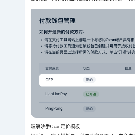
理解妙手Ozon定价模板