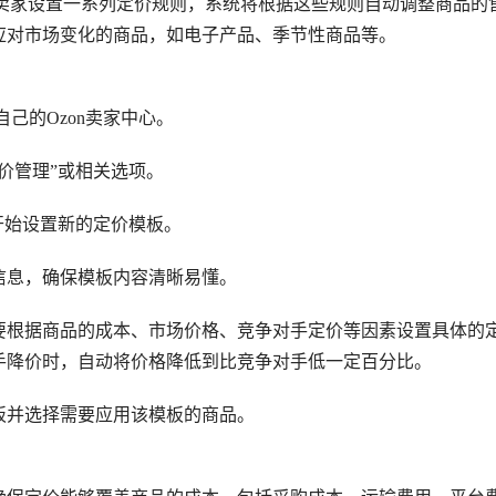
许卖家设置一系列定价规则，系统将根据这些规则自动调整商品的
应对市场变化的商品，如电子产品、季节性商品等。
己的Ozon卖家中心。
价管理”或相关选项。
开始设置新的定价模板。
信息，确保模板内容清晰易懂。
要根据商品的成本、市场价格、竞争对手定价等因素设置具体的
手降价时，自动将价格降低到比竞争对手低一定百分比。
板并选择需要应用该模板的商品。