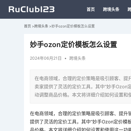
首页
跨境头条
首页
>
跨境头条
>
妙手ozon定价模板怎么设置
妙手ozon定价模板怎么设置
2024年06月21日
•
跨境头条
在电商领域，合理的定价策略是吸引顾客、提升
卖家提供了灵活的定价工具，其中“妙手Ozo
动调整商品价格。本文将详细介绍如何设置和使
在电商领域，合理的定价策略是吸引顾客、提升销
提供了灵活的定价工具，其中“妙手Ozon定价
品价格。本文将详细介绍如何设置和使用这一功能