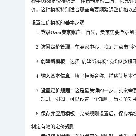
妙手Ozon定价模板是一种自动定价工具，它允
价。这种模板特别适合那些需要频繁调整价格以
设置定价模板的基本步骤
登录Ozon卖家账户
：首先，卖家需要登录到自
访问定价管理
：在卖家中心，找到并点击“定
创建新模板
：选择“创建新模板”或类似按钮
输入基本信息
：填写模板名称、描述等基本
设置定价规则
：这是最关键的一步。卖家需
规则。例如，可以设置一个规则，当竞争对
保存并应用模板
：完成规则设置后，保存模
制定有效的定价规则