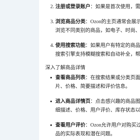
注册或登录账户
：如果是首次使用，
浏览商品分类
：Ozon的主页通常会
浏览不同类别的商品，如电子、时尚
使用搜索功能
：如果用户有特定的商品
搜索引擎支持模糊搜索和自动补全，
深入了解商品详情
查看商品列表
：在搜索结果或分类页
片、价格、简要描述和评价信息。
进入商品详情页
：点击感兴趣的商品
细描述、价格、用户评价、库存状态
查看用户评价
：Ozon允许用户对购
品的实际表现和潜在问题。