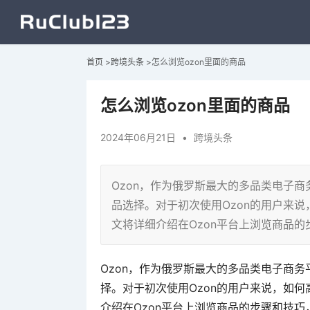
首页
>
跨境头条
>
怎么浏览ozon里面的商品
怎么浏览ozon里面的商品
2024年06月21日
•
跨境头条
Ozon，作为俄罗斯最大的多品类电子
品选择。对于初次使用Ozon的用户来
文将详细介绍在Ozon平台上浏览商品
Ozon，作为俄罗斯最大的多品类电子商
择。对于初次使用Ozon的用户来说，如
介绍在Ozon平台上浏览商品的步骤和技