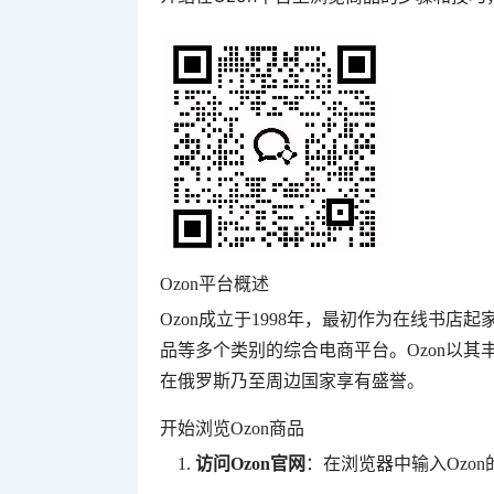
Ozon平台概述
Ozon成立于1998年，最初作为在线书
品等多个类别的综合电商平台。Ozon以
在俄罗斯乃至周边国家享有盛誉。
开始浏览Ozon商品
访问Ozon官网
：在浏览器中输入Ozon