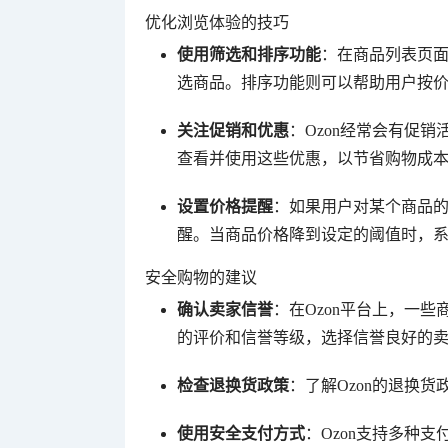
优化浏览体验的技巧
使用筛选和排序功能
：在商品列表页
选商品。排序功能则可以帮助用户按
关注促销和优惠
：Ozon经常会有促销
查看并使用这些优惠，以节省购物成
设置价格提醒
：如果用户对某个商品
醒。当商品价格降到设定的阈值时，
安全购物的建议
确认卖家信誉
：在Ozon平台上，一
的评价和信誉等级，选择信誉良好的
检查退换货政策
：了解Ozon的退换
使用安全支付方式
：Ozon支持多种