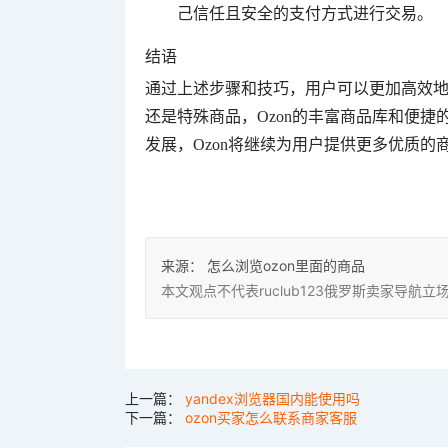
己信任且安全的支付方式进行交易。
结语
通过上述步骤和技巧，用户可以更加高效地
还是特殊商品，Ozon的丰富商品库和便
发展，Ozon将继续为用户提供更多优质
来源：
怎么浏览ozon里面的商品
本文观点不代表ruclub123俄罗斯卖家导
上一篇：
yandex浏览器国内能使用吗
下一篇：
ozon买家怎么联系商家客服