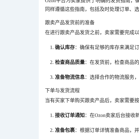
Ozon平台为卖家提供了明确的发货指南
同样遵循这些指南，包括及时处理订单、
跟卖产品发货前的准备
在进行跟卖产品发货之前，卖家需要完成
确认库存
：确保有足够的库存来满足
检查商品质量
：在发货前，检查商品的
准备物流信息
：选择合作的物流服务
下单与发货流程
当有买家下单购买跟卖产品后，卖家需要
接收订单通知
：在Ozon卖家后台接收
准备包裹
：根据订单详情准备商品，