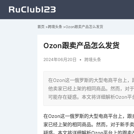
首页
>
跨境头条
>
Ozon跟卖产品怎么发货
Ozon跟卖产品怎么发货
2024年06月20日
•
跨境头条
在Ozon这一俄罗斯的大型电商平台上
他卖家已经上架的相同商品。然而，对于
可能存在疑惑。本文将详细解析Ozon
在Ozon这一俄罗斯的大型电商平台上，
家已经上架的相同商品。然而，对于新手卖
疑惑。本文将详细解析Ozon平台上的跟