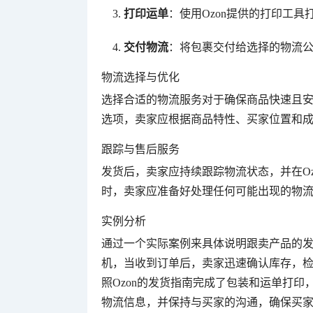
打印运单
：使用Ozon提供的打印工具
交付物流
：将包裹交付给选择的物流公
物流选择与优化
选择合适的物流服务对于确保商品快速且安
选项，卖家应根据商品特性、买家位置和
跟踪与售后服务
发货后，卖家应持续跟踪物流状态，并在O
时，卖家应准备好处理任何可能出现的物
实例分析
通过一个实际案例来具体说明跟卖产品的发
机，当收到订单后，卖家迅速确认库存，检
照Ozon的发货指南完成了包装和运单打印
物流信息，并保持与买家的沟通，确保买