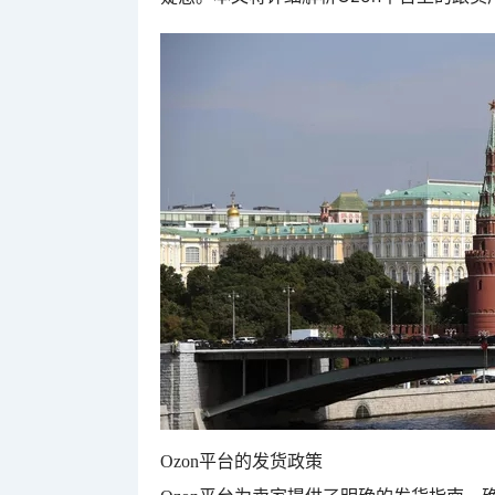
Ozon平台的发货政策