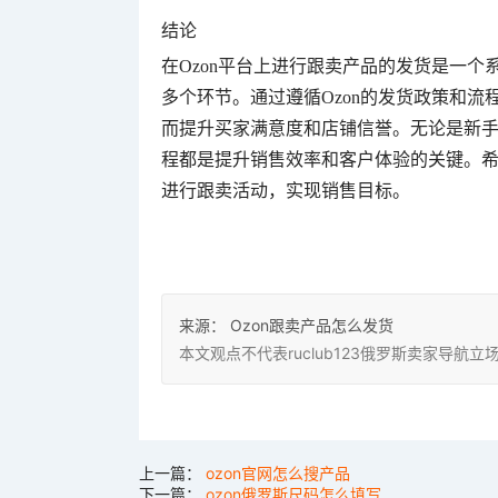
结论
在Ozon平台上进行跟卖产品的发货是一
多个环节。通过遵循Ozon的发货政策和
而提升买家满意度和店铺信誉。无论是新手
程都是提升销售效率和客户体验的关键。希
进行跟卖活动，实现销售目标。
来源：
Ozon跟卖产品怎么发货
本文观点不代表ruclub123俄罗斯卖家导
上一篇：
ozon官网怎么搜产品
下一篇：
ozon俄罗斯尺码怎么填写