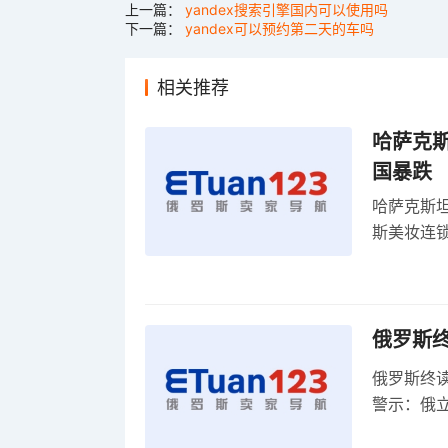
上一篇：
yandex搜索引擎国内可以使用吗
下一篇：
yandex可以预约第二天的车吗
相关推荐
哈萨克
国暴跌
哈萨克斯
斯美妆连锁
维持小麦
俄罗斯
俄罗斯终
警示：俄
俄罗斯扩