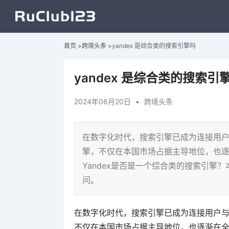
首页
>
跨境头条
>
yandex 是综合类的搜索引擎吗
yandex 是综合类的搜索引
2024年06月20日
•
跨境头条
在数字化时代，搜索引擎已成为连接用户与
擎，不仅在本国市场占据主导地位，也
Yandex是否是一个综合类的搜索引擎？
问。
在数字化时代，搜索引擎已成为连接用户与信
不仅在本国市场占据主导地位，也逐渐在全球