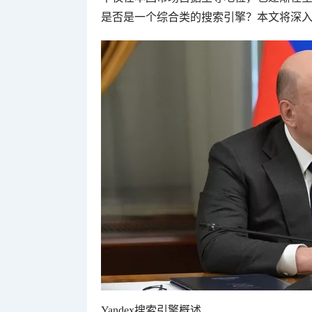
是否是一个综合类的搜索引擎？本文将深入探
Yandex搜索引擎概述