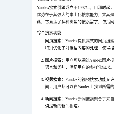
Yandex搜索引擎成立于1997年，自那时
优势在于其强大的本土化搜索能力，尤其是在
此，它涵盖了多种类型的搜索需求，包括
综合搜索功能
网页搜索
：Yandex提供高效的网
特别优化了对俄语内容的处理，使得
图片搜索
：用户可以通过Yandex
语言和类别，满足用户的多样化需求
视频搜索
：Yandex的视频搜索功能
闻，用户都可以在Yandex上找到所需
新闻搜索
：Yandex新闻搜索聚合
读最新的新闻报道。