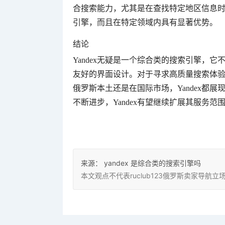
合搜索能力，尤其是在查找特定地区信息时的
引擎，而且在特定领域内具有显著优势。
结论
Yandex无疑是一个综合类的搜索引擎，
友好的界面设计。对于寻求高质量搜索体验的
俄罗斯本土还是在国际市场，Yandex都
不断进步，Yandex有望继续扩展其服务
来源：
yandex 是综合类的搜索引擎吗
本文观点不代表ruclub123俄罗斯卖家导