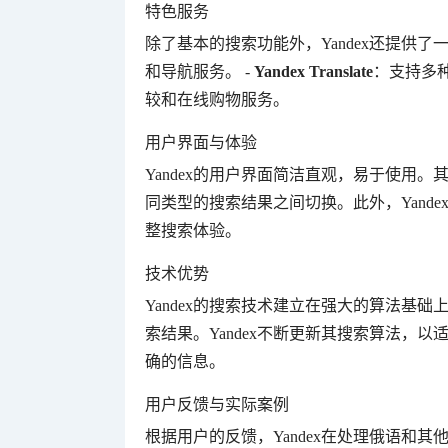
特色服务
除了基本的搜索功能外，Yandex还提供了一
和导航服务。 - 
Yandex Translate
：支持多种
较和在线购物服务。
用户界面与体验
Yandex的用户界面简洁直观，易于使用
同类型的搜索结果之间切换。此外，Yand
整搜索体验。
技术优势
Yandex的搜索技术建立在强大的算法基
索结果。Yandex不断更新其搜索算法，
确的信息。
用户反馈与实际案例
根据用户的反馈，Yandex在处理俄语和其