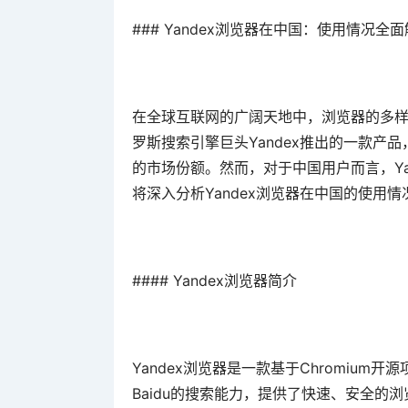
### Yandex浏览器在中国：使用情况全
在全球互联网的广阔天地中，浏览器的多样性
罗斯搜索引擎巨头Yandex推出的一款产
的市场份额。然而，对于中国用户而言，Ya
将深入分析Yandex浏览器在中国的使用
#### Yandex浏览器简介
Yandex浏览器是一款基于Chromium
Baidu的搜索能力，提供了快速、安全