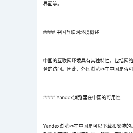
界面等。
#### 中国互联网环境概述
中国的互联网环境具有其独特性，包括网
务的访问。因此，外国浏览器在中国是否
#### Yandex浏览器在中国的可用性
Yandex浏览器在中国是可以下载和安装的