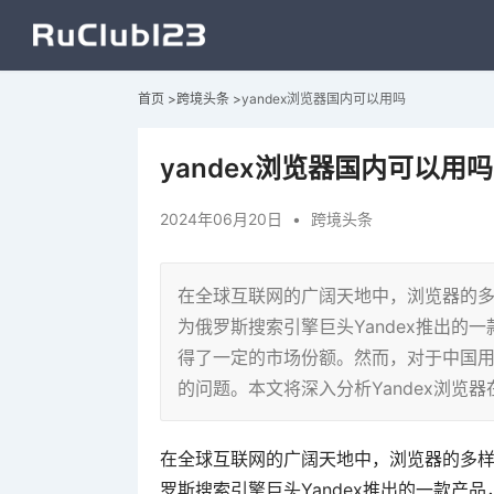
首页
>
跨境头条
>
yandex浏览器国内可以用吗
yandex浏览器国内可以用吗
2024年06月20日
•
跨境头条
在全球互联网的广阔天地中，浏览器的多样
为俄罗斯搜索引擎巨头Yandex推出的
得了一定的市场份额。然而，对于中国用户
的问题。本文将深入分析Yandex浏览
在全球互联网的广阔天地中，浏览器的多样性
罗斯搜索引擎巨头Yandex推出的一款产