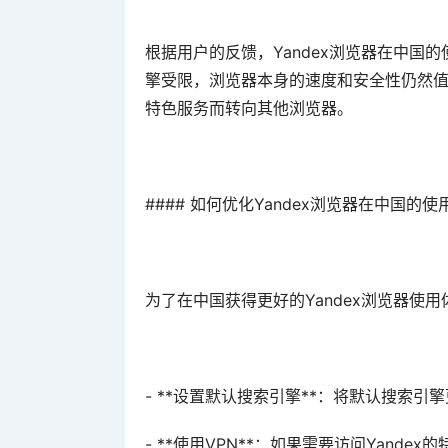
根据用户的反馈，Yandex浏览器在中国的
擎受限，浏览器本身的速度和安全性仍然值得
特色服务而转向其他浏览器。
#### 如何优化Yandex浏览器在中国的使
为了在中国获得更好的Yandex浏览器使
- **设置默认搜索引擎**：将默认搜索
- **使用VPN**：如果需要访问Yande