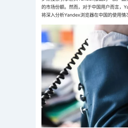
的市场份额。然而，对于中国用户而言，Ya
将深入分析Yandex浏览器在中国的使用