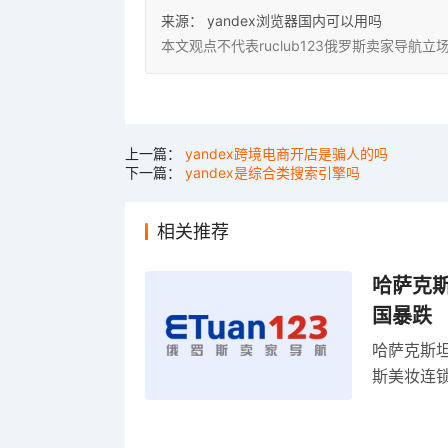
来源：
yandex浏览器国内可以用吗
本文观点不代表ruclub123俄罗斯卖家导
上一篇：
yandex跨境电商开店是骗人的吗
下一篇：
yandex是综合类搜索引擎吗
相关推荐
哈萨克
国暴跌
哈萨克斯
斯美妆连锁
维持小麦