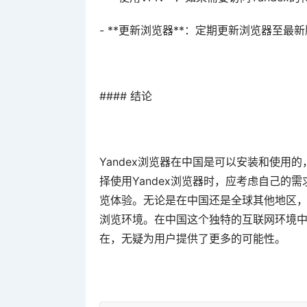
- **更新浏览器**：定期更新浏览器至
#### 结论
Yandex浏览器在中国是可以安装和使用
择使用Yandex浏览器时，应考虑自己的
览体验。无论是在中国还是全球其他地区，Y
浏览环境。在中国这个独特的互联网环境中，
在，无疑为用户提供了更多的可能性。