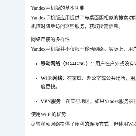
Yandex手机版的基本功能
Yandex手机版应用提供了与桌面版相似的搜
机随时随地访问这些服务，获取所需信息。
网络连接的多样性
Yandex手机版并不仅限于移动网络。实际上，用
移动网络（3G/4G/5G）
：用户在户外或没有W
Wi-Fi网络
：在家庭、办公室或公共场所，用户可
度更快。
VPN服务
：在某些地区，如果Yandex服
使用Wi-Fi的优势
尽管移动网络提供了便利的连接方式，但使用Wi-F