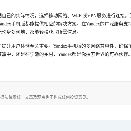
据自己的实际情况，选择移动网络、Wi-Fi或VPN服务进行连接。
dex手机版都能提供相应的解决方案。在Yandex的广泛服务支
无论身处何地，都能轻松获取所需信息。
提升用户体验至关重要。Yandex手机版的多网络兼容性，确保
嚣中，还是在宁静的乡村，Yandex都是你探索世界的可靠伙伴
，不承担法律责任，文章及观点也不构成任何投资意见。