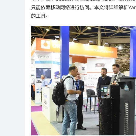
只能依赖移动网络进行访问。本文将详细解析Ya
的工具。