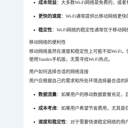
成本效益
：大多数Wi-Fi网络是免费的，
更快的速度
：Wi-Fi通常提供比移动网络
稳定性
：Wi-Fi网络的稳定性通常优于移动
移动网络的便利性
移动网络虽然在速度和稳定性上可能不如Wi-F
使用Yandex手机版，无需寻找Wi-Fi热点。
用户如何选择合适的网络连接
用户应根据自己的需求和所处环境选择最合适的
数据流量
：如果用户的移动数据套餐充足，
成本考虑
：如果用户希望节省费用，尤其是在
速度和稳定性
：对于需要快速稳定网络的用户