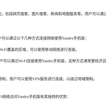
索功能，包括网页搜索、图片搜索、新闻和地图服务等。用户可以通
户可以通过以下几种方式连接网络使用Yandex手机版：
i-Fi覆盖的区域，可以使用移动网络进行连接。
以通过Wi-Fi连接使用Yandex手机版，这种方式通常更经济
务被限制，用户可以使用VPN服务进行连接，以绕过地域限制。
i网络访问Yandex手机版有其独特的优势：