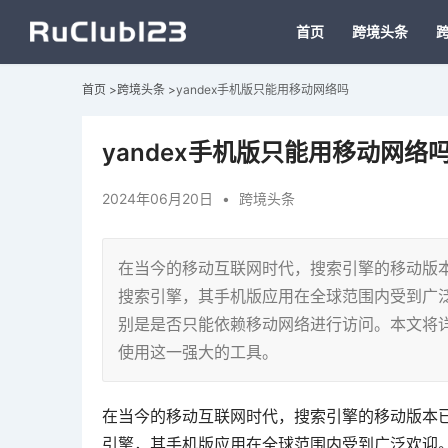
首页
跨境头条
首页
>
跨境头条
>
yandex手机版只能用移动网络吗
yandex手机版只能用移动网络
2024年06月20日
•
跨境头条
在当今的移动互联网时代，搜索引擎的移动版本
搜索引擎，其手机版应用在全球范围内受到广泛
别是是否只能依赖移动网络进行访问。本文将详
使用这一强大的工具。
在当今的移动互联网时代，搜索引擎的移动版本已
引擎，其手机版应用在全球范围内受到广泛欢迎。