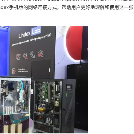
ndex手机版的网络连接方式，帮助用户更好地理解和使用这一强