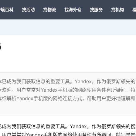
跨境百科
找活动
找物流
找海外仓
找服务
找机构
吗
已成为我们获取信息的重要工具。Yandex，作为俄罗斯领先的
欢迎。用户常常对Yandex手机版的网络使用条件有所疑问，特
细解析Yandex手机版的网络连接方式，帮助用户更好地理解和
成为我们获取信息的重要工具。Yandex，作为俄罗斯领先的搜
用户常常对Yandex手机版的网络使用条件有所疑问，特别是是