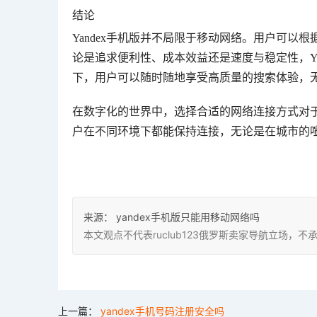
结论
Yandex手机版并不局限于移动网络。用户可以根
论是追求便利性、成本效益还是速度与稳定性，Yan
下，用户可以随时随地享受高质量的搜索体验，
在数字化的世界中，选择合适的网络连接方式对于
户在不同环境下都能保持连接，无论是在城市的喧
来源：
yandex手机版只能用移动网络吗
本文观点不代表ruclub123俄罗斯卖家导航立场
上一篇：
yandex手机号码注册安全吗