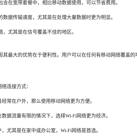
或者包含在宽带套餐中，相比移动数据使用，可以节省费用。
更快的数据传输速度，尤其是在处理大量数据时更为明显。
网络，尤其是在信号覆盖不佳的地区。
i，但其最大的优势在于便利性。用户可以在任何有移动网络覆盖的
网络连接方式：
且经常在户外，那么使用移动网络更为方便。
数据流量有限的情况下，选择Wi-Fi网络更为经济。
，尤其是在家中或办公室，Wi-Fi网络是首选。