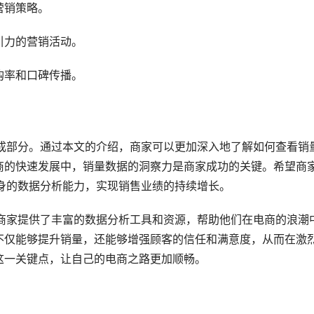
营销策略。
引力的营销活动。
购率和口碑传播。
组成部分。通过本文的介绍，商家可以更加深入地了解如何查看销
商的快速发展中，销量数据的洞察力是商家成功的关键。希望商
自身的数据分析能力，实现销售业绩的持续增长。
为商家提供了丰富的数据分析工具和资源，帮助他们在电商的浪潮
不仅能够提升销量，还能够增强顾客的信任和满意度，从而在激
这一关键点，让自己的电商之路更加顺畅。