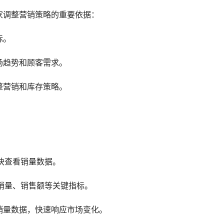
家调整营销策略的重要依据：
标。
场趋势和顾客需求。
整营销和库存策略。
模块查看销量数据。
括销量、销售额等关键指标。
销量数据，快速响应市场变化。