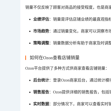
销量不仅反映了顾客对商品的接受程度，也是商
业绩评估
：销量是评估店铺业绩的最直观指
市场趋势
：通过销量变化，商家可以洞察市
策略调整
：销量数据分析有助于商家及时调
如何在Ozon查看店铺销量
Ozon平台提供了多种方式供商家查看店铺销量：
后台统计
：登录Ozon商家后台，通过统计
销售报告
：Ozon提供详细的销售报告，包
实时数据
：部分情况下，商家可以查看实时