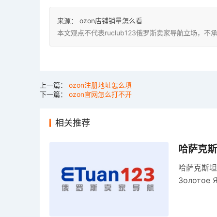
来源：
ozon店铺销量怎么看
本文观点不代表ruclub123俄罗斯卖家导航立场
上一篇：
ozon注册地址怎么填
下一篇：
ozon官网怎么打不开
相关推荐
哈萨克斯
哈萨克斯坦
Золото
关税，浮动