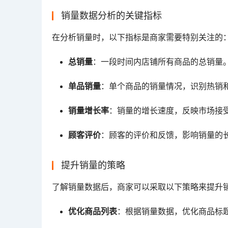
销量数据分析的关键指标
在分析销量时，以下指标是商家需要特别关注的
总销量
：一段时间内店铺所有商品的总销量
单品销量
：单个商品的销量情况，识别热销
销量增长率
：销量的增长速度，反映市场接
顾客评价
：顾客的评价和反馈，影响销量的
提升销量的策略
了解销量数据后，商家可以采取以下策略来提升
优化商品列表
：根据销量数据，优化商品标