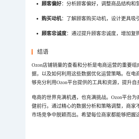
顾客偏好
：分析顾客偏好，调整商品结构和
购买动机
：了解顾客购买动机，设计更具吸
顾客忠诚度
：通过提升顾客忠诚度，增加复
结语
Ozon店铺销量的查看和分析是电商运营的重要
据，以及如何利用这些数据优化运营策略。在电
够充分利用Ozon平台提供的工具和资源，提升
电商的世界充满机遇，也充满挑战。Ozon平台
健前行。通过精心的数据分析和策略调整，商家
市场竞争中脱颖而出。希望每位商家都能够把握