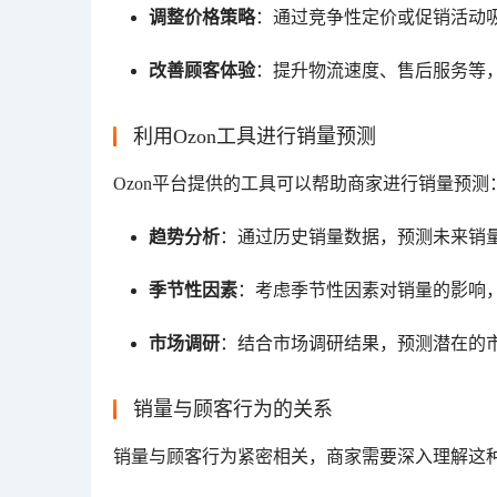
调整价格策略
：通过竞争性定价或促销活动
改善顾客体验
：提升物流速度、售后服务等
利用Ozon工具进行销量预测
Ozon平台提供的工具可以帮助商家进行销量预测
趋势分析
：通过历史销量数据，预测未来销
季节性因素
：考虑季节性因素对销量的影响
市场调研
：结合市场调研结果，预测潜在的
销量与顾客行为的关系
销量与顾客行为紧密相关，商家需要深入理解这