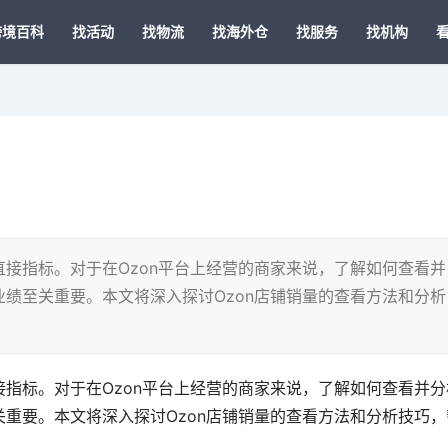
跨境百科
找活动
找物流
找海外仓
找服务
找机构
接指标。对于在Ozon平台上经营的商家来说，了解如何查看并
绩至关重要。本文将深入探讨Ozon店铺销量的查看方法和分析
指标。对于在Ozon平台上经营的商家来说，了解如何查看并分
重要。本文将深入探讨Ozon店铺销量的查看方法和分析技巧，