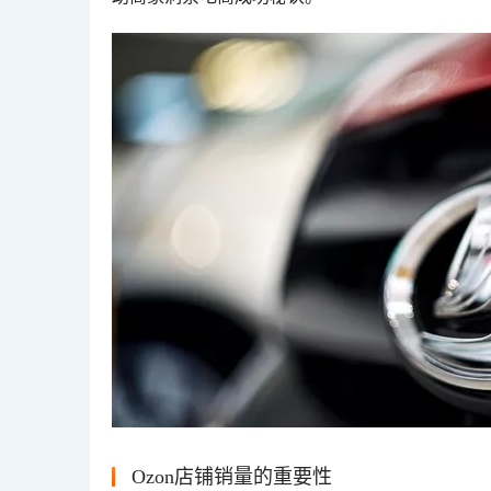
Ozon店铺销量的重要性