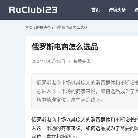
首页
跨境头条
首页
>
跨境头条
>
俄罗斯电商怎么选品
俄罗斯电商怎么选品
2024年06月18日
•
跨境头条
俄罗斯电商市场以其庞大的消费群体和不断增
意进入这一市场的商家来说，如何选品成为了
场中精准定位，赢在起跑线上。
俄罗斯电商市场以其庞大的消费群体和不断增长
入这一市场的商家来说，如何选品成为了首要问
定位，赢在起跑线上。