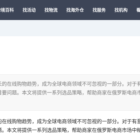
跨境百科
找活动
找物流
找海外仓
找服务
找机构
长的在线购物趋势，成为全球电商领域不可忽视的一部分。对于
首要问题。本文将提供一系列选品策略，帮助商家在俄罗斯电商
的在线购物趋势，成为全球电商领域不可忽视的一部分。对于有
题。本文将提供一系列选品策略，帮助商家在俄罗斯电商市场中