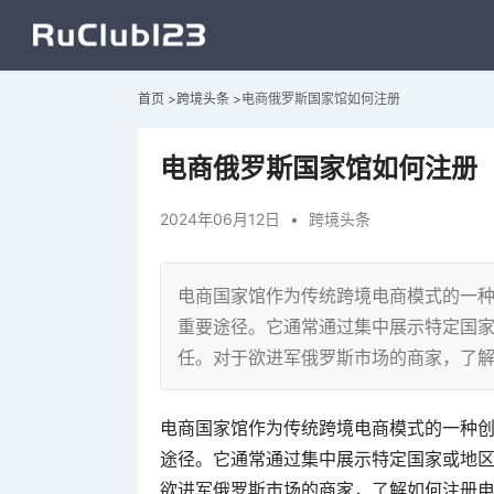
首页
>
跨境头条
>
电商俄罗斯国家馆如何注册
电商俄罗斯国家馆如何注册
2024年06月12日
•
跨境头条
电商国家馆作为传统跨境电商模式的一
重要途径。它通常通过集中展示特定国
任。对于欲进军俄罗斯市场的商家，了
电商国家馆作为传统跨境电商模式的一种
途径。它通常通过集中展示特定国家或地
欲进军俄罗斯市场的商家，了解如何注册