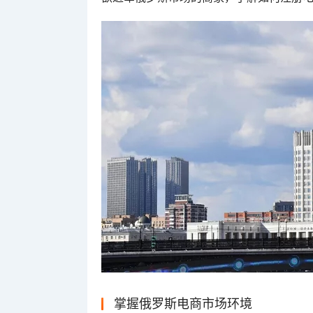
掌握俄罗斯电商市场环境