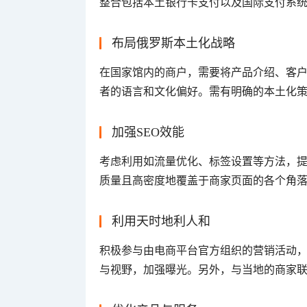
整合包括本土银行卡支付以及国际支付系
布局俄罗斯本土化战略
在国家馆内的商户，需要将产品介绍、客
者的语言和文化偏好。需有明确的本土化
加强SEO效能
考虑利用如流量优化、标签设置等方法，
质量且高密度地覆盖于商家页面的各个角
利用天时地利人和
积极参与由电商平台官方组织的营销活动
与视野，加强曝光。另外，与当地的商家