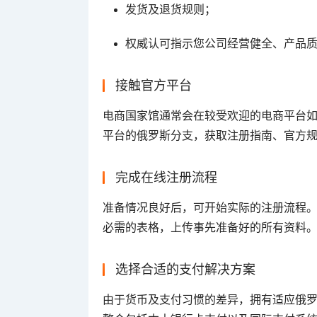
发货及退货规则；
权威认可指示您公司经营健全、产品
接触官方平台
电商国家馆通常会在较受欢迎的电商平台
平台的俄罗斯分支，获取注册指南、官方
完成在线注册流程
准备情况良好后，可开始实际的注册流程
必需的表格，上传事先准备好的所有资料
选择合适的支付解决方案
由于货币及支付习惯的差异，拥有适应俄