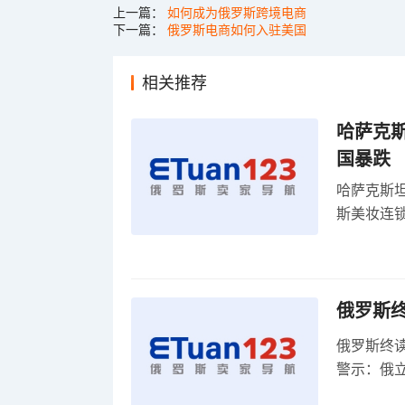
上一篇：
如何成为俄罗斯跨境电商
下一篇：
俄罗斯电商如何入驻美国
相关推荐
哈萨克
国暴跌
哈萨克斯
斯美妆连锁
维持小麦
俄罗斯
俄罗斯终
警示：俄
俄罗斯扩