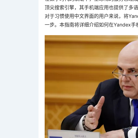
顶尖搜索引擎，其手机端应用也提供了多
对于习惯使用中文界面的用户来说，将Yan
一步。本指南将详细介绍如何在Yandex