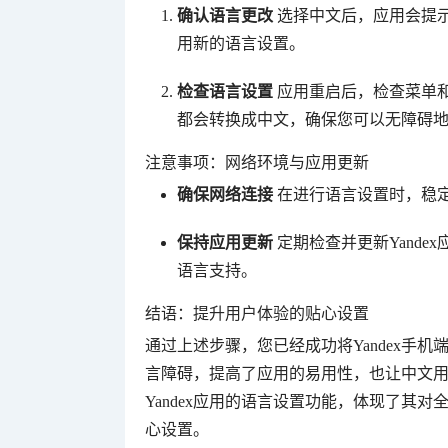
确认语言更改
选择中文后，应用会提
用新的语言设置。
检查语言设置
应用重启后，检查菜单
都会转换成中文，确保您可以无障碍
注意事项：网络环境与应用更新
确保网络连接
在进行语言设置时，稳
保持应用更新
定期检查并更新Yand
语言支持。
结语：提升用户体验的贴心设置
通过上述步骤，您已经成功将Yandex手
言障碍，提高了应用的易用性，也让中文用户
Yandex应用的语言设置功能，体现了其
心设置。