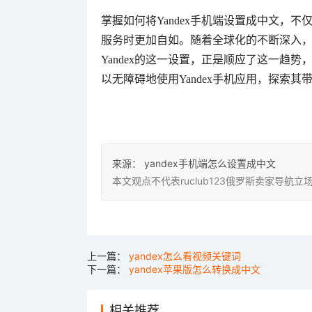
掌握如何将Yandex手机端设置成中文，
服务时更加自如。随着全球化的不断深入
Yandex的这一设置，正是顺应了这一趋
以无障碍地使用Yandex手机应用，探索其
来源：
yandex手机端怎么设置成中文
本文观点不代表ruclub123俄罗斯卖家导
上一篇：
yandex怎么看视频关键词
下一篇：
yandex苹果版怎么转换成中文
相关推荐