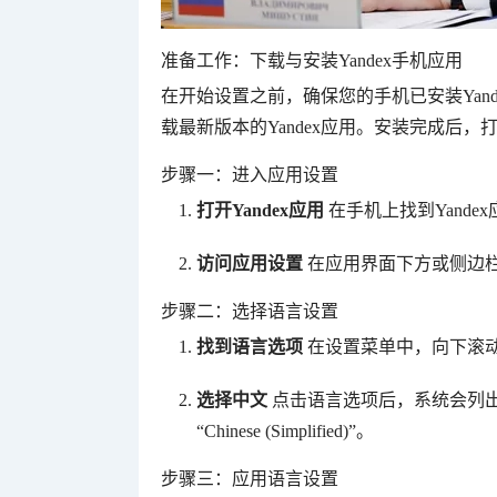
准备工作：下载与安装Yandex手机应用
在开始设置之前，确保您的手机已安装Yandex应用。
载最新版本的Yandex应用。安装完成后
步骤一：进入应用设置
打开Yandex应用
在手机上找到Yande
访问应用设置
在应用界面下方或侧边栏中找
步骤二：选择语言设置
找到语言选项
在设置菜单中，向下滚动查找
选择中文
点击语言选项后，系统会列出
“Chinese (Simplified)”。
步骤三：应用语言设置