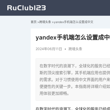
首页
>
跨境头条
>
yandex手机端怎么设置成中文
yandex手机端怎么设置成
2024年06月11日
•
跨境头条
在数字时代的浪潮下，全球化的服务已经成
斯的顶尖搜索引擎，其手机端应用也提
的需求。对于习惯使用中文界面的用户来说
便捷性的关键一步。本指南将详细介绍如何
用体验更加顺畅。
在数字时代的浪潮下，全球化的服务已经成为