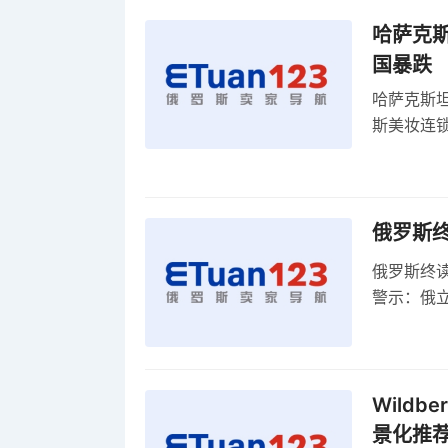
哈萨克
国暴跌
哈萨克斯
斯美妆连锁
维持小麦
俄罗斯
俄罗斯终
警示：俄
俄罗斯扩
Wild
景化推