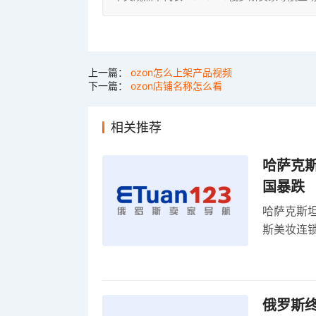
上一篇：
ozon怎么上架产品视频
下一篇：
ozon店铺名称怎么看
相关推荐
哈萨克
国暴跌
哈萨克斯
斯美妆连锁
维持小麦
俄罗斯