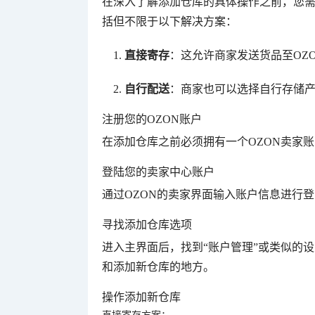
在深入了解添加仓库的具体操作之前，您需
括但不限于以下解决方案：
直接寄存
：这允许商家发送货品至OZ
自行配送
：商家也可以选择自行存储
注册您的OZON账户
在添加仓库之前必须拥有一个OZON卖家
登陆您的卖家中心账户
通过OZON的卖家界面输入账户信息进行
寻找添加仓库选项
进入主界面后，找到“账户管理”或类似的
和添加新仓库的地方。
操作添加新仓库