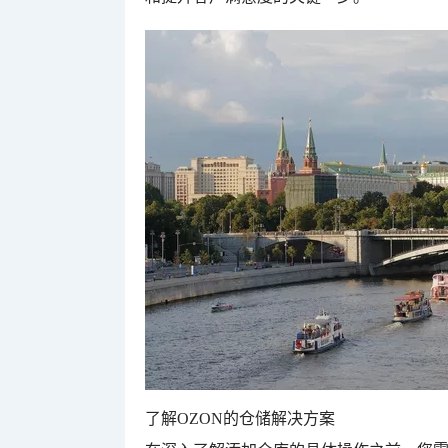
了解OZON的仓储解决方案