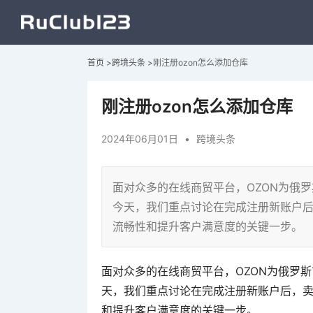
首页
>
跨境头条
>
刚注册ozon怎么添加仓库
刚注册ozon怎么添加仓库
2024年06月01日
•
跨境头条
面对众多的在线商贸平台，OZON为俄
今天，我们重点讨论在完成注册新账户后
流畅性和提升客户满意度的关键一步。
面对众多的在线商贸平台，OZON为俄罗
天，我们重点讨论在完成注册新账户后，卖
和提升客户满意度的关键一步。