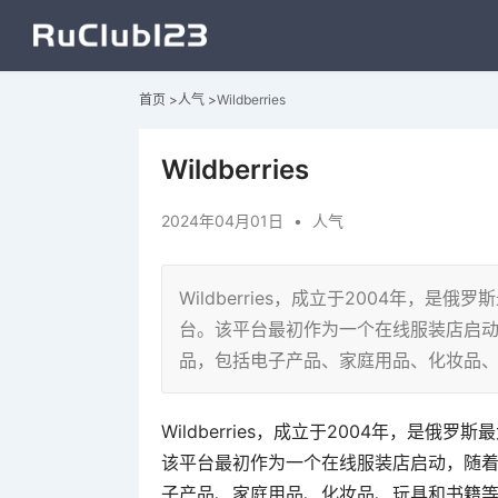
首页
>
人气
>
Wildberries
Wildberries
2024年04月01日
•
人气
Wildberries，成立于2004年，
台。该平台最初作为一个在线服装店启
品，包括电子产品、家庭用品、化妆品
Wildberries，成立于2004年，是
该平台最初作为一个在线服装店启动，随
子产品、家庭用品、化妆品、玩具和书籍