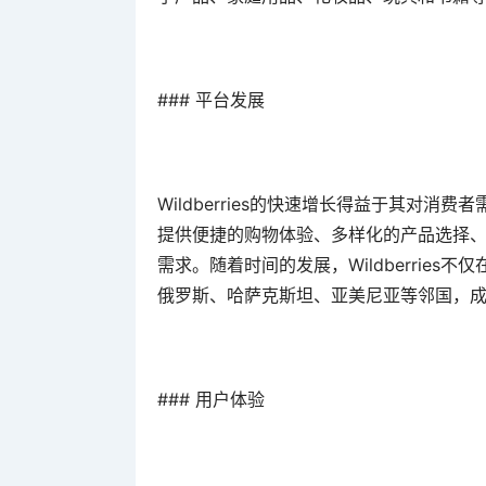
### 平台发展
Wildberries的快速增长得益于其对
提供便捷的购物体验、多样化的产品选择
需求。随着时间的发展，Wildberrie
俄罗斯、哈萨克斯坦、亚美尼亚等邻国，
### 用户体验