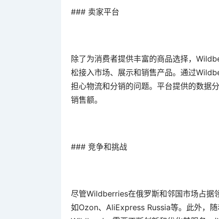
### 卖家平台
除了为消费者提供丰富的商品选择，Wildb
松接入市场、展示和销售产品。通过Wildb
担心物流和分销的问题。平台提供的数据
销售额。
### 竞争和挑战
尽管Wildberries在俄罗斯和邻国市
如Ozon、AliExpress Russia