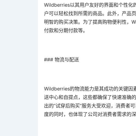
Wildberries以其用户友好的界面和
户可以轻松找到所需的商品。此外，产品
明智的购买决策。为了提高购物便利性，Wil
付款和分期付款等。
### 物流与配送
Wildberries的物流能力是其成功的
送中心和自提点，这些都确保了快速准确的订单
出的“试穿后购买”服务大受欢迎，消费者
度的同时，也体现了公司对消费者需求的