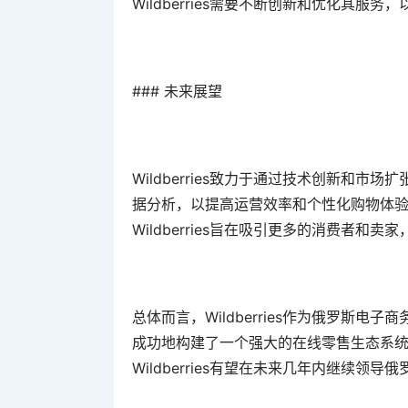
Wildberries需要不断创新和优化其服务
### 未来展望
Wildberries致力于通过技术创新和
据分析，以提高运营效率和个性化购物体
Wildberries旨在吸引更多的消费者和
总体而言，Wildberries作为俄罗斯
成功地构建了一个强大的在线零售生态系
Wildberries有望在未来几年内继续领